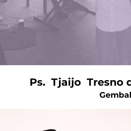
Ps. Tjaijo Tresno
Gembal